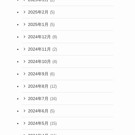
2025年2月
(5)
2025年1月
(5)
2024年12月
(8)
2024年11月
(2)
2024年10月
(4)
2024年9月
(6)
2024年8月
(12)
2024年7月
(16)
2024年6月
(5)
2024年5月
(15)