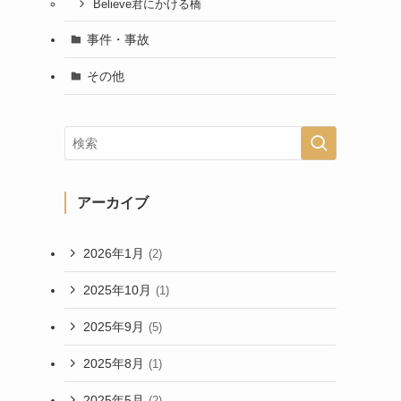
Believe君にかける橋
事件・事故
その他
アーカイブ
2026年1月
(2)
2025年10月
(1)
2025年9月
(5)
2025年8月
(1)
2025年5月
(2)