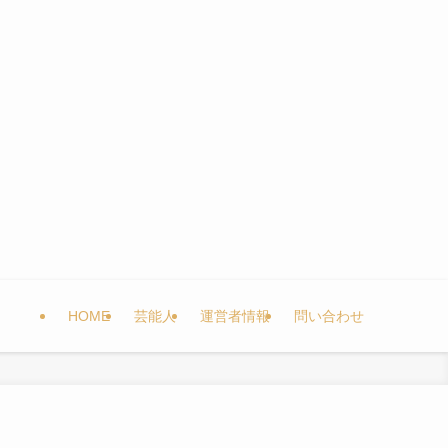
HOME
芸能人
運営者情報
問い合わせ