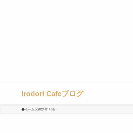
Irodori Cafeブログ
ホーム
2024年
6月