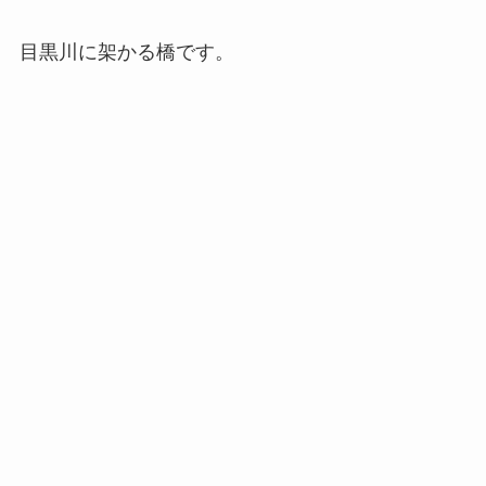
目黒川に架かる橋です。