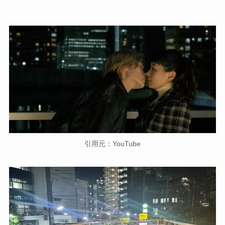
引用元：YouTube