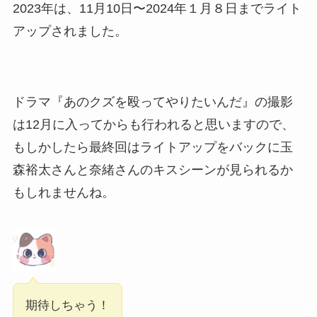
2023年は、11月10日〜2024年１月８日までライト
アップされました。
ドラマ『あのクズを殴ってやりたいんだ』の撮影
は12月に入ってからも行われると思いますので、
もしかしたら最終回はライトアップをバックに玉
森裕太さんと奈緒さんのキスシーンが見られるか
もしれませんね。
期待しちゃう！