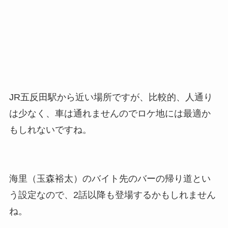
JR五反田駅から近い場所ですが、比較的、人通り
は少なく、車は通れませんのでロケ地には最適か
もしれないですね。
海里（玉森裕太）のバイト先のバーの帰り道とい
う設定なので、2話以降も登場するかもしれません
ね。