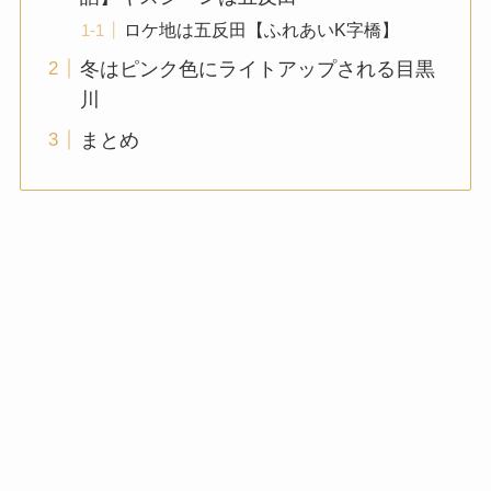
ロケ地は五反田【ふれあいK字橋】
冬はピンク色にライトアップされる目黒
川
まとめ