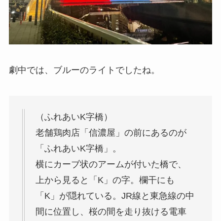
劇中では、ブルーのライトでしたね。
（ふれあいK字橋）
老舗鶏肉店「信濃屋」の前にあるのが
「ふれあいK字橋」。
横にカーブ状のアームが付いた橋で、
上から見ると「K」の字。欄干にも
「K」が隠れている。JR線と東急線の中
間に位置し、桜の間を走り抜ける電車