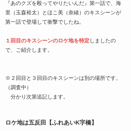
『あのクズを殴ってやりたいんだ』第一話で、海
里（玉森裕太）とほこ美（奈緒）のキスシーンが
第一話で登場して衝撃でしたね。
１回目のキスシーンのロケ地を特定
しましたの
で、ご紹介します。
※２回目と３回目のキスシーンは別の場所です。
（調査中）
分かり次第追記します。
ロケ地は五反田【ふれあいK字橋】