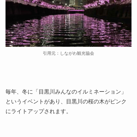
引用元：しながわ観光協会
毎年、冬に「目黒川みんなのイルミネーション」
というイベントがあり、目黒川の桜の木がピンク
にライトアップされます。