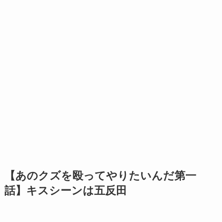
【あのクズを殴ってやりたいんだ第一
話】キスシーンは五反田