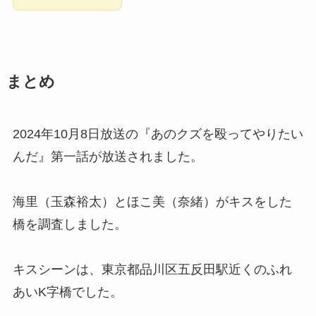
まとめ
2024年10月8日放送の『あのクズを殴ってやりたい
んだ』第一話が放送されました。
海里（玉森裕太）とほこ美（奈緒）がキスをした
橋を調査しました。
キスシーンは、東京都品川区五反田駅近くのふれ
あいK字橋でした。