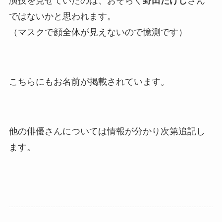
演技を見せていたのは、おそらく
野田たけし
さん
ではないかと思われます。
（マスクで顔全体が見えないので憶測です）
こちらにもお名前が掲載されています。
他の俳優さんについては情報が分かり次第追記し
ます。