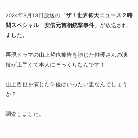
2024年8月13日放送の『
ザ！世界仰天ニュース２時
間スペシャル 安倍元首相銃撃事件
』が放送され
ました。
再現ドラマの山上哲也被告を演じた俳優さんの演
技が上手くて本人にそっくりなんです！
山上哲也を演じた俳優はいったい誰なんでしょう
か？
調査しました。