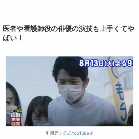
医者や看護師役の俳優の演技も上手くてや
ばい！
引用元：
公式YouTube