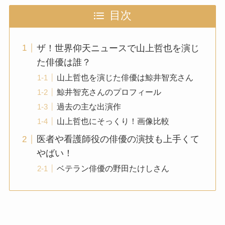
目次
ザ！世界仰天ニュースで山上哲也を演じ
た俳優は誰？
山上哲也を演じた俳優は鯨井智充さん
鯨井智充さんのプロフィール
過去の主な出演作
山上哲也にそっくり！画像比較
医者や看護師役の俳優の演技も上手くて
やばい！
ベテラン俳優の野田たけしさん