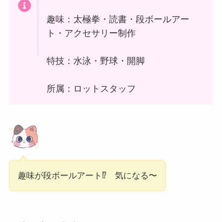
趣味：太極拳・読書・段ボールアー
ト・アクセサリー制作
特技：水泳・野球・開脚
所属：ロットスタッフ
趣味が段ボールアート⁉ 気になる〜