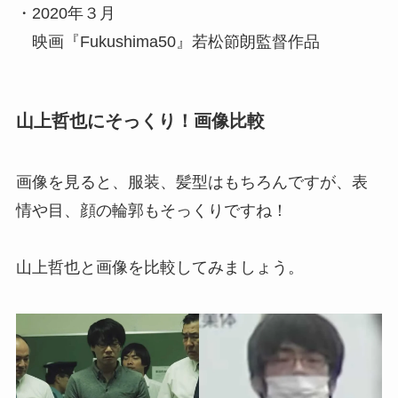
・2020年３月
映画『Fukushima50』若松節朗監督作品
山上哲也にそっくり！画像比較
画像を見ると、服装、髪型はもちろんですが、表
情や目、顔の輪郭もそっくりですね！
山上哲也と画像を比較してみましょう。