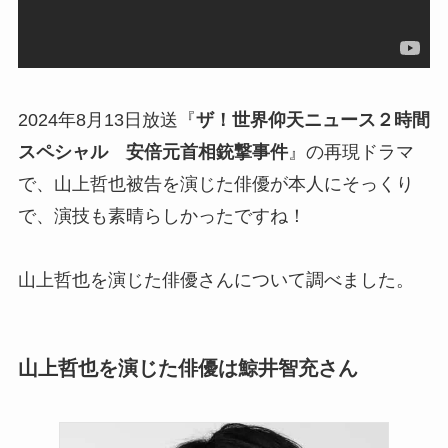
2024年8月13日放送『
ザ！世界仰天ニュース２時間
スペシャル 安倍元首相銃撃事件
』の再現ドラマ
で、山上哲也被告を演じた俳優が本人にそっくり
で、演技も素晴らしかったですね！
山上哲也を演じた俳優さんについて調べました。
山上哲也を演じた俳優は鯨井智充さん