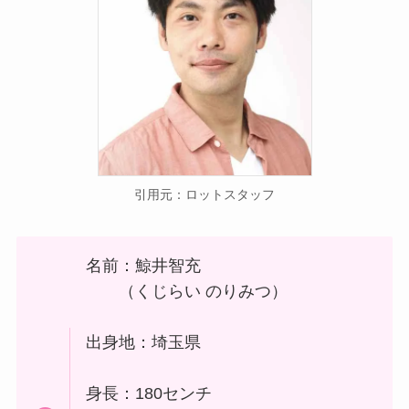
引用元：ロットスタッフ
名前：鯨井智充
（くじらい のりみつ）
出身地：埼玉県
身長：180センチ