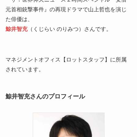
元首相銃撃事件』の再現ドラマで山上哲也を演じ
た俳優は、
鯨井智充
（くじらい のりみつ）さんです。
マネジメントオフィス【ロットスタッフ】に所属
されています。
鯨井智充さんのプロフィール