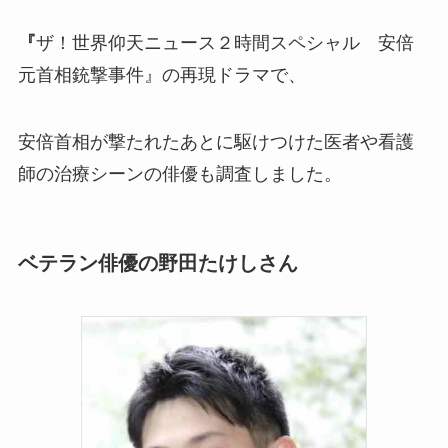
『
ザ！世界仰天ニュース２時間スペシャル 安倍
元首相銃撃事件』の再現ドラマで、
安倍首相が撃たれたあとに駆けつけた医者や看護
師の治療シーンの俳優も調査しました。
ベテラン俳優の野田たけしさん