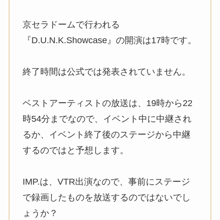
京セラドームで行われる
『D.U.N.K.Showcase』の開演は17時です。
終了時間は公式では発表されていません。
ベストアーティストの放送は、19時から22
時54分までなので、イベント中に中継され
るか、イベント終了後のステージから中継
するのではと予想します。
IMP.は、VTR出演なので、事前にステージ
で録画したものを放送するのではないでし
ょうか？