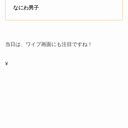
なにわ男子
当日は、ワイプ画面にも注目ですね！
¥