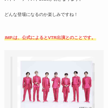
どんな登場になるのか楽しみですね！
IMP.は、公式によるとVTR出演とのことです。