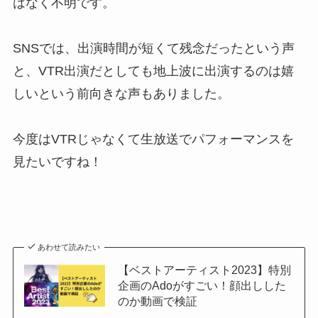
はなく不明です。
SNSでは、出演時間が短くて残念だったという声
と、VTR出演だとしても地上波に出演するのは嬉
しいという前向きな声もありました。
今度はVTRじゃなくて生放送でパフォーマンスを
見たいですね！
あわせて読みたい
【ベストアーティスト2023】特別
企画のAdoがすごい！顔出しした
のか動画で検証