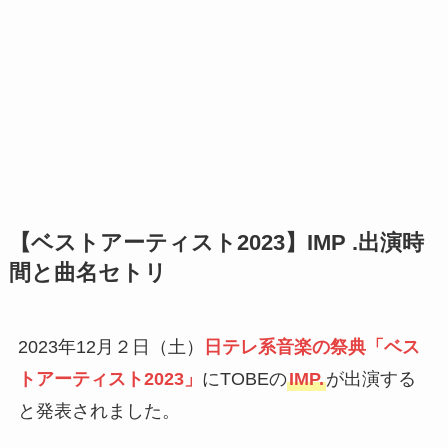
【ベストアーティスト2023】IMP .出演時
間と曲名セトリ
2023年12月２日（土）
日テレ系音楽の祭典「ベス
トアーティスト2023」
にTOBEの
IMP.
が出演する
と発表されました。