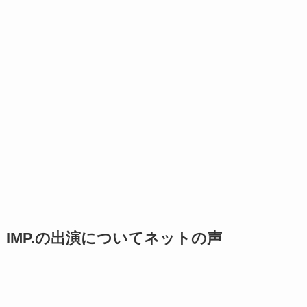
IMP.の出演についてネットの声