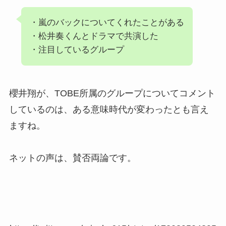
・嵐のバックについてくれたことがある
・松井奏くんとドラマで共演した
・注目しているグループ
櫻井翔が、TOBE所属のグループについてコメント
しているのは、ある意味時代が変わったとも言え
ますね。
ネットの声は、賛否両論です。