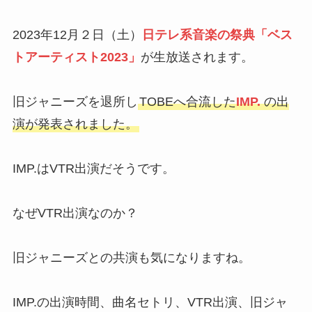
2023年12月２日（土）
日テレ系音楽の祭典「ベス
トアーティスト2023」
が生放送されます。
旧ジャニーズを退所し
TOBEへ合流した
IMP.
の出
演が発表されました。
IMP.はVTR出演だそうです。
なぜVTR出演なのか？
旧ジャニーズとの共演も気になりますね。
IMP.の出演時間、曲名セトリ、VTR出演、旧ジャ