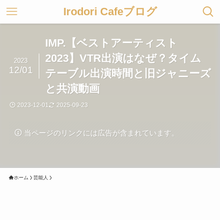
Irodori Cafeブログ
IMP.【ベストアーティスト
2023】VTR出演はなぜ？タイム
2023
12/01
テーブル出演時間と旧ジャニーズ
と共演動画
2023-12-01
2025-09-23
当ページのリンクには広告が含まれています。
ホーム
芸能人