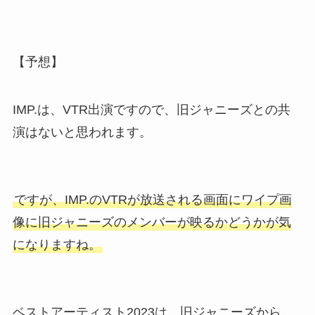
【予想】
IMP.は、VTR出演ですので、旧ジャニーズとの共
演はないと思われます。
ですが、IMP.のVTRが放送される画面にワイプ画
像に旧ジャニーズのメンバーが映るかどうかが気
になりますね。
ベストアーティスト2023は、旧ジャニーズから