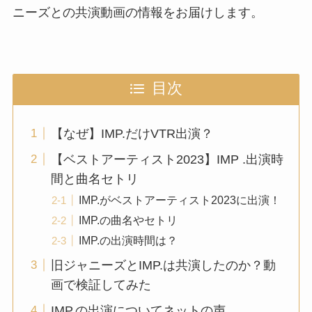
ニーズとの共演動画の情報をお届けします。
目次
【なぜ】IMP.だけVTR出演？
【ベストアーティスト2023】IMP .出演時
間と曲名セトリ
IMP.がベストアーティスト2023に出演！
IMP.の曲名やセトリ
IMP.の出演時間は？
旧ジャニーズとIMP.は共演したのか？動
画で検証してみた
IMP.の出演についてネットの声