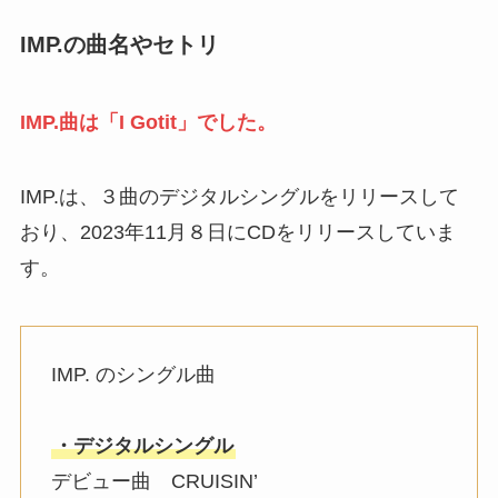
IMP.の曲名やセトリ
IMP.曲は「I Gotit」でした。
IMP.は、３曲のデジタルシングルをリリースして
おり、2023年11月８日にCDをリリースしていま
す。
IMP. のシングル曲
・デジタルシングル
デビュー曲 CRUISIN’