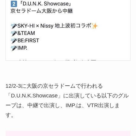
12/2-3に大阪の京セラドームで行われる
「D.U.N.K.Showcase」に出演している以下のグル
ープは、中継で出演し、IMP.は、VTR出演しま
す。