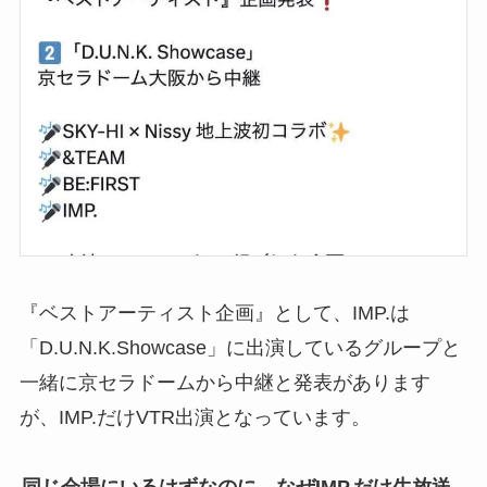
『ベストアーティスト企画』として、IMP.は
「D.U.N.K.Showcase」に出演しているグループと
一緒に京セラドームから中継と発表があります
が、IMP.だけVTR出演となっています。
同じ会場にいるはずなのに、なぜIMP.だけ生放送