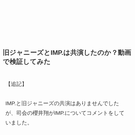
旧ジャニーズとIMP.は共演したのか？動画
で検証してみた
【追記】
IMP.と旧ジャニーズの共演はありませんでした
が、司会の櫻井翔がIMP.についてコメントをして
いました。