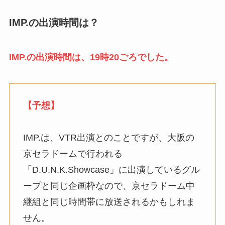
IMP.の出演時間は？
IMP.の出演時間は、19時20ごろでした。
【予想】
IMP.は、VTR出演とのことですが、大阪の
京セラドームで行われる
「D.U.N.K.Showcase」に出演しているグル
ープと同じ企画枠なので、京セラドーム中
継組と同じ時間帯に放送されるかもしれま
せん。