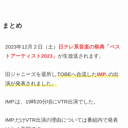
まとめ
2023年12月２日（土）
日テレ系音楽の祭典「ベス
トアーティスト2023」
が生放送されます。
旧ジャニーズを退所し
TOBEへ合流した
IMP.
の出
演が発表されました。
IMP.は、19時20分頃にVTR出演でした。
IMP.だけVTR出演の理由については番組内で発表