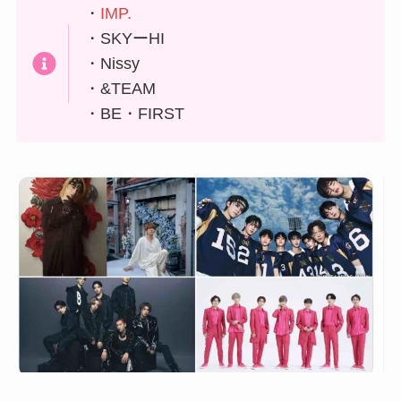
・
IMP.
・SKYーHI
・Nissy
・&TEAM
・BE・FIRST