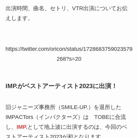
出演時間、曲名、セトリ、VTR出演についてお伝
えします。
https://twitter.com/oricon/status/1728683759023579
268?s=20
IMP.がベストアーティスト2023に出演！
旧ジャニーズ事務所（SMILE-UP.）を退所した
IMPACTors（インパクターズ）は TOBEに合流
し、
IMP.
として地上波に出演するのは、今回のベ
ストアーティスト2023が初となります。