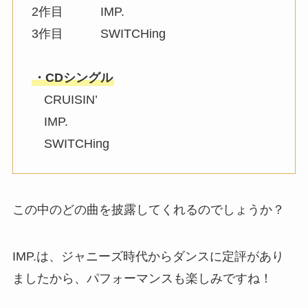
2作目 IMP.
3作目 SWITCHing
・CDシングル
CRUISIN’
IMP.
SWITCHing
この中のどの曲を披露してくれるのでしょうか？
IMP.は、ジャニーズ時代からダンスに定評があり
ましたから、パフォーマンスも楽しみですね！