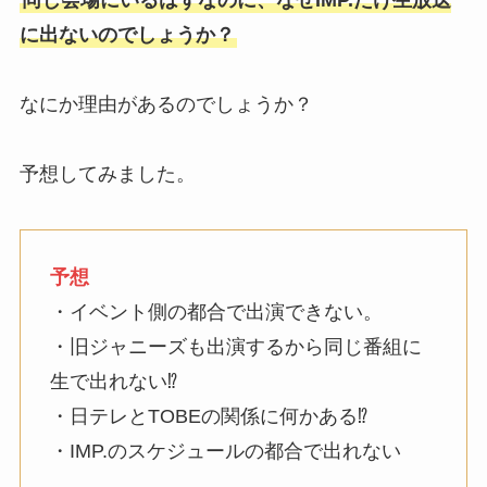
に出ないのでしょうか？
なにか理由があるのでしょうか？
予想してみました。
予想
・イベント側の都合で出演できない。
・旧ジャニーズも出演するから同じ番組に
生で出れない⁉︎
・日テレとTOBEの関係に何かある⁉︎
・IMP.のスケジュールの都合で出れない