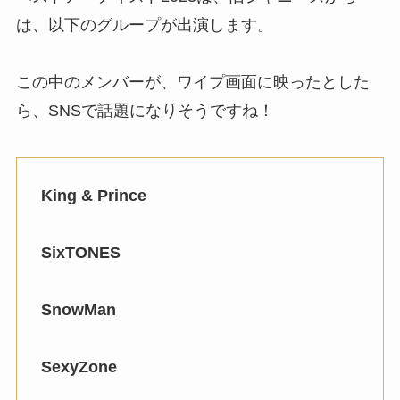
は、以下のグループが出演します。
この中のメンバーが、ワイプ画面に映ったとした
ら、SNSで話題になりそうですね！
King & Prince
SixTONES
SnowMan
SexyZone