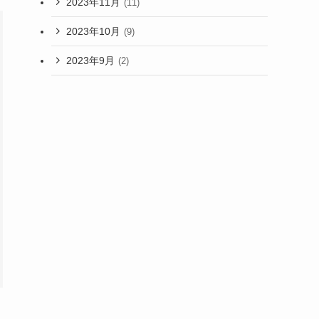
2023年11月
(11)
2023年10月
(9)
2023年9月
(2)