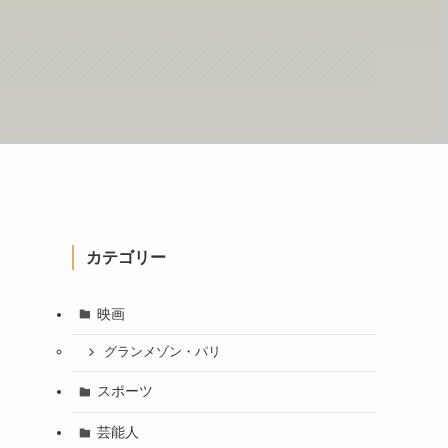
カテゴリー
映画
グランメゾン・パリ
スポーツ
芸能人