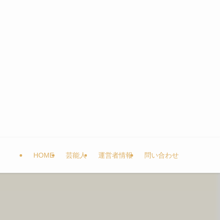
HOME
芸能人
運営者情報
問い合わせ