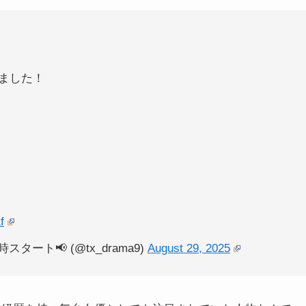
ました！
f
ート📢 (@tx_drama9)
August 29, 2025