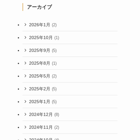
アーカイブ
2026年1月
(2)
2025年10月
(1)
2025年9月
(5)
2025年8月
(1)
2025年5月
(2)
2025年2月
(5)
2025年1月
(5)
2024年12月
(8)
2024年11月
(2)
2024年10月