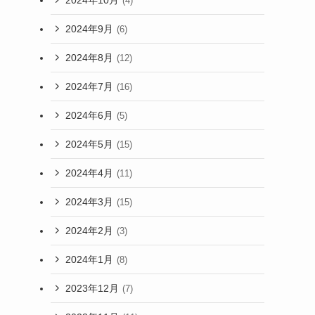
(4)
2024年9月
(6)
2024年8月
(12)
2024年7月
(16)
2024年6月
(5)
2024年5月
(15)
2024年4月
(11)
2024年3月
(15)
2024年2月
(3)
2024年1月
(8)
2023年12月
(7)