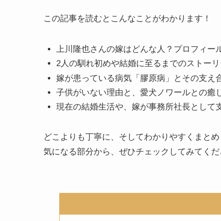
この記事を読むとこんなことがわかります！
上川隆也さんの嫁はどんな人？プロフィー
2人の馴れ初めや結婚に至るまでのストーリ
嫁が患っている病気「膠原病」とその支え
子供がいない理由と、愛犬ノワールとの癒
現在の結婚生活や、嫁が事務所社長として
どこよりも丁寧に、そしてわかりやすくまとめ
気になる部分から、ぜひチェックしてみてくだ