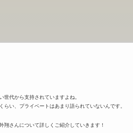
い世代から支持されていますよね。
くらい、プライベートはあまり語られていないんです。
外翔さんについて詳しくご紹介していきます！