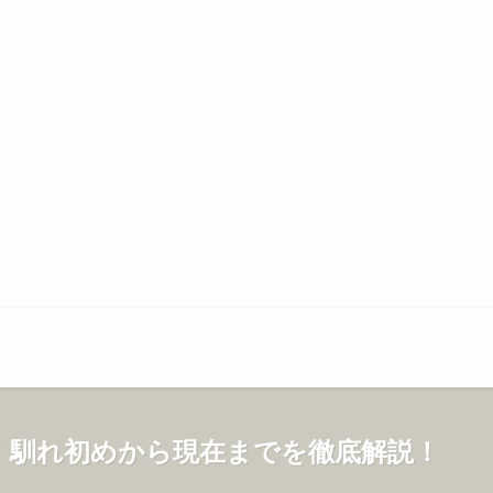
！馴れ初めから現在までを徹底解説！