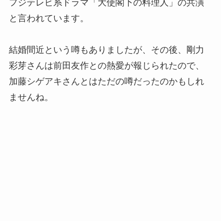
フジテレビ系ドラマ「大使閣下の料理人」の共演
と言われています。
結婚間近という噂もありましたが、その後、剛力
彩芽さんは前田友作との熱愛が報じられたので、
加藤シゲアキさんとはただの噂だったのかもしれ
ませんね。