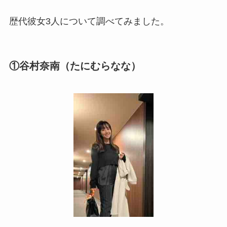
歴代彼女3人について調べてみました。
①谷村奈南（たにむらなな）