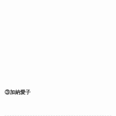
③加納愛子