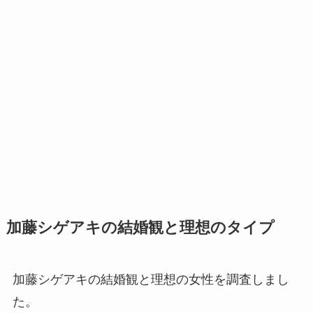
加藤シゲアキの結婚観と理想のタイプ
加藤シゲアキの結婚観と理想の女性を調査しまし
た。