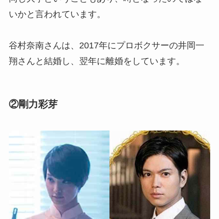
いかと言われています。
谷村奈南さんは、2017年にプロボクサーの井岡一
翔さんと結婚し、翌年に離婚をしています。
②剛力彩芽