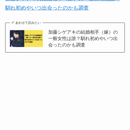
馴れ初めやいつ出会ったのかも調査
あわせて読みたい
加藤シゲアキの結婚相手（嫁）の
一般女性は誰？馴れ初めやいつ出
会ったのかも調査