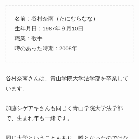
名前：谷村奈南（たにむらなな）
生年月日：1987年９月10日
職業：歌手
噂のあった時期：2008年
谷村奈南さんは、青山学院大学法学部を卒業して
います。
加藤シゲアキさんも同じく青山学院大学法学部
で、生まれ年も一緒です。
同じ大学ということもあり、噂となったのではな