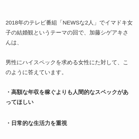
2018年のテレビ番組「NEWSな2人」でイマドキ女
子の結婚観というテーマの回で、加藤シゲアキさ
んは、
男性にハイスペックを求める女性にた対して、こ
のように答えています。
・高額な年収を稼ぐよりも人間的なスペックがあ
ってほしい
・日常的な生活力を重視