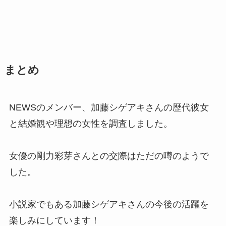
まとめ
NEWSのメンバー、加藤シゲアキさんの歴代彼女
と結婚観や理想の女性を調査しました。
女優の剛力彩芽さんとの交際はただの噂のようで
した。
小説家でもある加藤シゲアキさんの今後の活躍を
楽しみにしています！