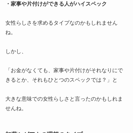
・家事や片付けができる人がハイスペック
女性らしさを求めるタイプなのかもしれません
ね。
しかし、
「お金がなくても、家事や片付けがそれなりにで
きるとか、それもひとつのスペックでは？」と
大きな意味での女性らしさと言ったのかもしれま
せんね。