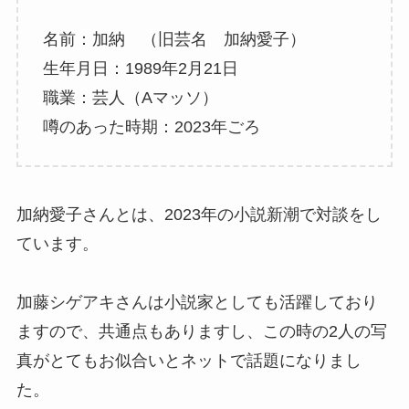
名前：加納 （旧芸名 加納愛子）
生年月日：1989年2月21日
職業：芸人（Aマッソ）
噂のあった時期：2023年ごろ
加納愛子さんとは、2023年の小説新潮で対談をし
ています。
加藤シゲアキさんは小説家としても活躍しており
ますので、共通点もありますし、この時の2人の写
真がとてもお似合いとネットで話題になりまし
た。