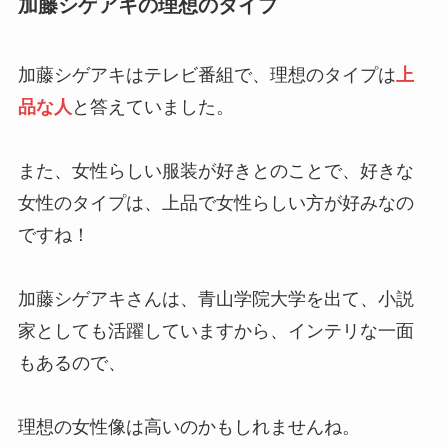
加藤シゲアキの理想のタイプ
加藤シゲアキはテレビ番組で、理想のタイプは
上
品な人
と答えていました。
また、女性らしい服装が好きとのことで、好きな
女性のタイプは、上品で女性らしい方が好みなの
ですね！
加藤シゲアキさんは、青山学院大学を出て、小説
家としても活躍していますから、インテリな一面
もあるので、
理想の女性像は高いのかもしれませんね。