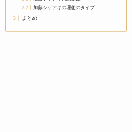
加藤シゲアキの理想のタイプ
まとめ