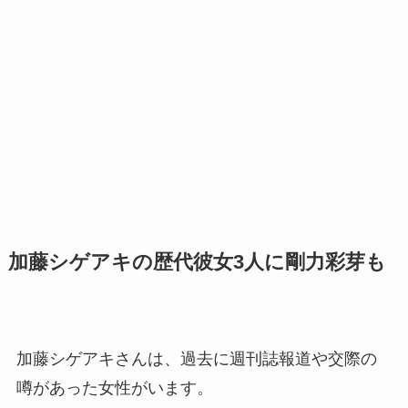
加藤シゲアキの歴代彼女3人に剛力彩芽も
加藤シゲアキさんは、過去に週刊誌報道や交際の
噂があった女性がいます。