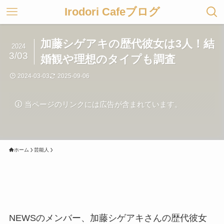
Irodori Cafeブログ
加藤シゲアキの歴代彼女は3人！結
2024
3/03
婚観や理想のタイプも調査
2024-03-03
2025-09-06
当ページのリンクには広告が含まれています。
ホーム
芸能人
NEWSのメンバー、加藤シゲアキさんの歴代彼女