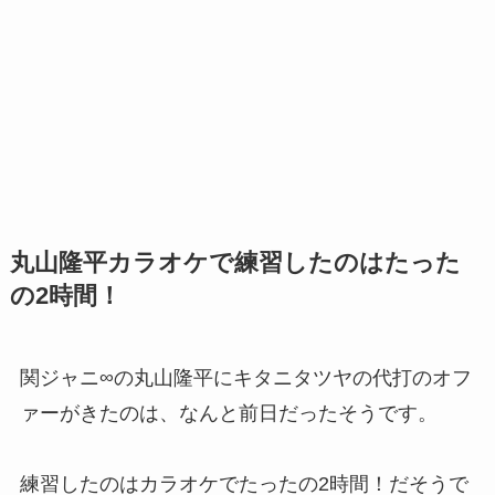
丸山隆平カラオケで練習したのはたった
の2時間！
関ジャニ∞の丸山隆平にキタニタツヤの代打のオフ
ァーがきたのは、なんと前日だったそうです。
練習したのはカラオケでたったの2時間！だそうで
す。