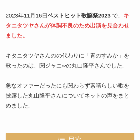
2023年11月16日
ベストヒット歌謡祭2023
で、
キ
タニタツヤさんが体調不良のため出演を見合わせ
ました。
キタニタツヤさんのの代わりに「青のすみか」を
歌ったのは、関ジャニ∞の丸山隆平さんでした。
急なオファーだったにも関わらず素晴らしい歌を
披露した丸山隆平さんについてネットの声をまと
めました。
目次