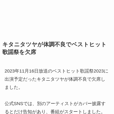
キタニタツヤが体調不良でベストヒット
歌謡祭を欠席
2023年11月16日放送のベストヒット歌謡祭2023に
出演予定だったキタニタツヤが体調不良で欠席し
ました。
公式SNSでは、別のアーティストがカバー披露す
るとだけ告知があり、番組がスタートしました。