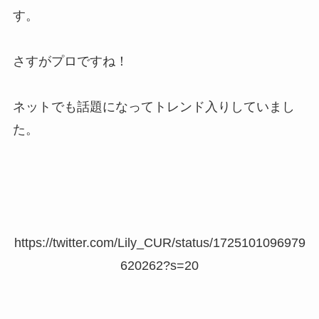
さすがプロですね！
ネットでも話題になってトレンド入りしていまし
た。
https://twitter.com/Lily_CUR/status/1725101096979
620262?s=20