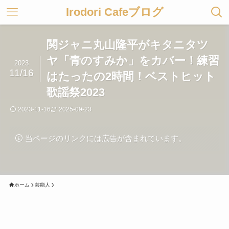
Irodori Cafeブログ
関ジャニ丸山隆平がキタニタツ
ヤ「青のすみか」をカバー！練習
2023
11/16
はたったの2時間！ベストヒット
歌謡祭2023
2023-11-16
2025-09-23
当ページのリンクには広告が含まれています。
ホーム
芸能人