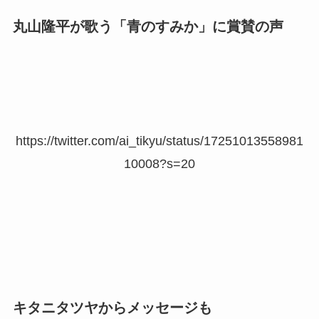
丸山隆平が歌う「青のすみか」に賞賛の声
https://twitter.com/ai_tikyu/status/17251013558981
10008?s=20
キタニタツヤからメッセージも