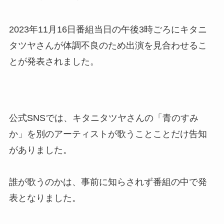
2023年11月16日番組当日の午後3時ごろにキタニ
タツヤさんが体調不良のため出演を見合わせるこ
とが発表されました。
公式SNSでは、キタニタツヤさんの「青のすみ
か」を別のアーティストが歌うことことだけ告知
がありました。
誰が歌うのかは、事前に知らされず番組の中で発
表となりました。