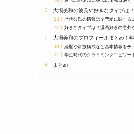
週刊誌やSNSに彼氏の情報はある
大場美和の彼氏や好きなタイプは
歴代彼氏の情報は？恋愛に関する
好きなタイプは？漫画好きの意外
大場美和のプロフィールまとめ！
経歴や家族構成など基本情報をチ
学生時代のクライミングエピソー
まとめ