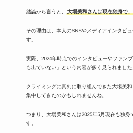
結論から言うと、
大場美和さんは現在独身で、
その理由は、本人のSNSやメディアインタビ
す。
実際、2024年時点でのインタビューやファン
も出ていない」という内容が多く見られました
クライミングに真剣に取り組んできた大場美和
集中してきたのかもしれませんね。
つまり、大場美和さんは2025年5月現在も独
す。