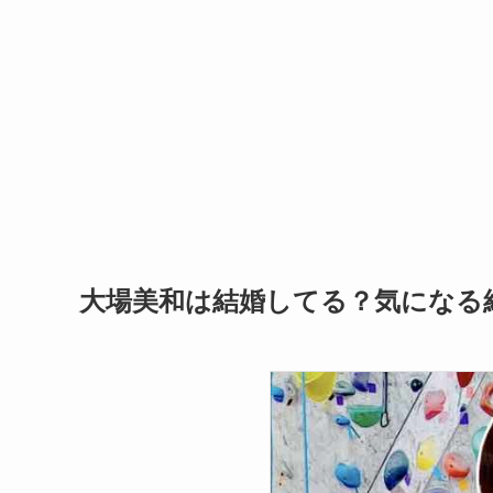
大場美和は結婚してる？気になる