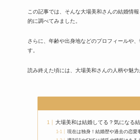
この記事では、そんな大場美和さんの結婚情報
的に調べてみました。
さらに、年齢や出身地などのプロフィールや、
す。
読み終えた頃には、大場美和さんの人柄や魅力
大場美和は結婚してる？気になる
現在は独身！結婚歴や過去の恋愛