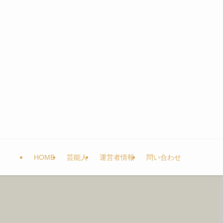
HOME
芸能人
運営者情報
問い合わせ