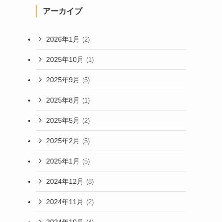
アーカイブ
2026年1月
(2)
2025年10月
(1)
2025年9月
(5)
2025年8月
(1)
2025年5月
(2)
2025年2月
(5)
2025年1月
(5)
2024年12月
(8)
2024年11月
(2)
2024年10月