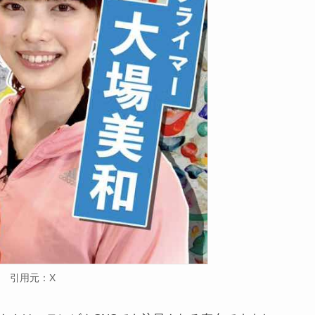
引用元：X