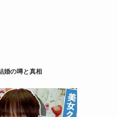
結婚の噂と真相