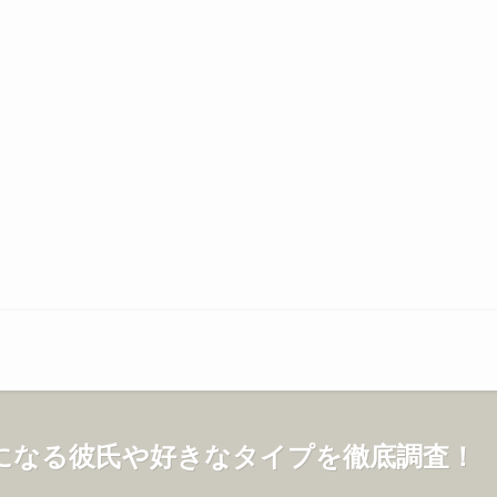
になる彼氏や好きなタイプを徹底調査！