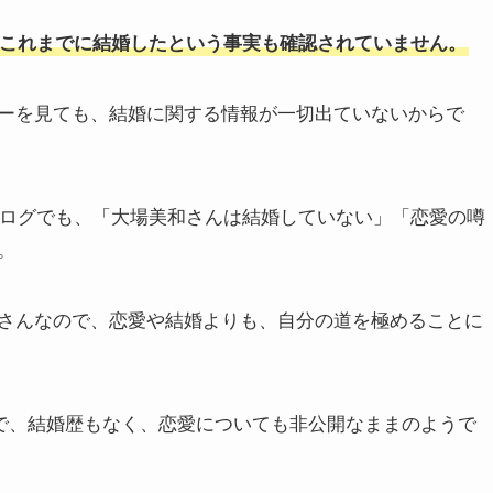
これまでに結婚したという事実も確認されていません。
ューを見ても、結婚に関する情報が一切出ていないからで
ブログでも、「大場美和さんは結婚していない」「恋愛の噂
。
さんなので、恋愛や結婚よりも、自分の道を極めることに
身で、結婚歴もなく、恋愛についても非公開なままのようで