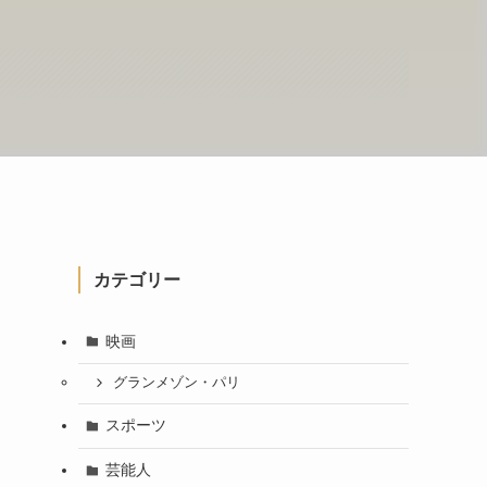
カテゴリー
映画
グランメゾン・パリ
スポーツ
芸能人