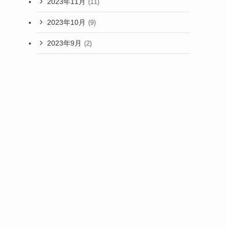
2023年11月
(11)
2023年10月
(9)
2023年9月
(2)