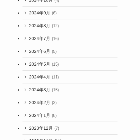
(4)
2024年9月
(6)
2024年8月
(12)
2024年7月
(16)
2024年6月
(5)
2024年5月
(15)
2024年4月
(11)
2024年3月
(15)
2024年2月
(3)
2024年1月
(8)
2023年12月
(7)