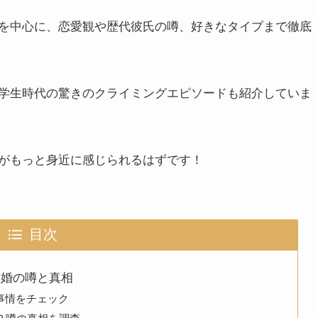
を中心に、恋愛観や歴代彼氏の噂、好きなタイプまで徹底
学生時代の驚きのクライミングエピソードも紹介していま
がもっと身近に感じられるはずです！
目次
結婚の噂と真相
事情をチェック