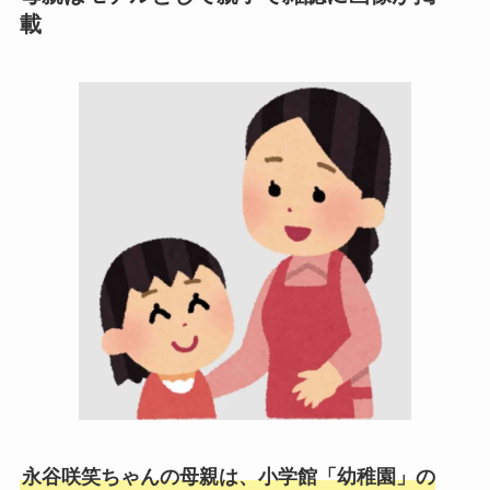
載
永谷咲笑ちゃんの母親は、小学館「幼稚園」の