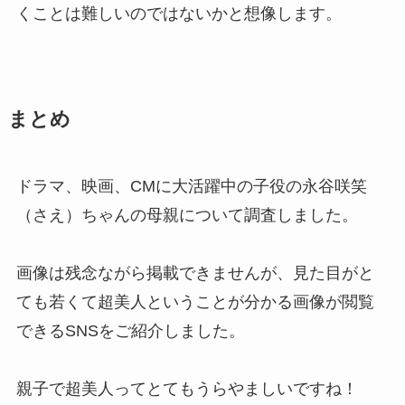
くことは難しいのではないかと想像します。
まとめ
ドラマ、映画、CMに大活躍中の子役の永谷咲笑
（さえ）ちゃんの母親について調査しました。
画像は残念ながら掲載できませんが、見た目がと
ても若くて超美人ということが分かる画像が閲覧
できるSNSをご紹介しました。
親子で超美人ってとてもうらやましいですね！