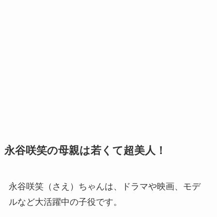
永谷咲笑の母親は若くて超美人！
永谷咲笑（さえ）ちゃんは、ドラマや映画、モデ
ルなど大活躍中の子役です。