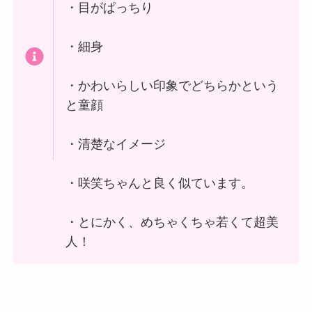
・目がぱっちり
・細身
・かわいらしい印象でどちらかという
と童顔
・清楚なイメージ
・咲笑ちゃんと良く似ています。
・とにかく、めちゃくちゃ若くて超美
人！