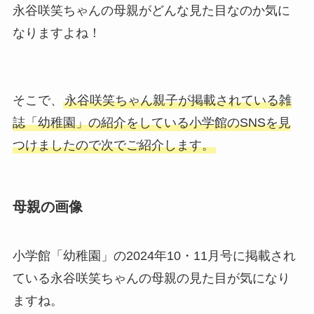
永谷咲笑ちゃんの母親がどんな見た目なのか気に
なりますよね！
そこで、
永谷咲笑ちゃん親子が掲載されている雑
誌「幼稚園」の紹介をしている小学館のSNSを見
つけましたので次でご紹介します。
母親の画像
小学館「幼稚園」の2024年10・11月号に掲載され
ている永谷咲笑ちゃんの母親の見た目が気になり
ますね。