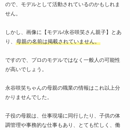
ので、モデルとして活動されているのかもしれま
せん。
しかし、画像に【モデル/永谷咲笑さん親子】とあ
り、
母親の名前は掲載されていません。
ですので、プロのモデルではなく一般人の可能性
が高いでしょう。
永谷咲笑ちゃんの母親の職業の情報はこれ以上分
かりませんでした。
子役の母親は、仕事現場に同行したり、子供の体
調管理や事務的な仕事もあり、とても忙しく、働