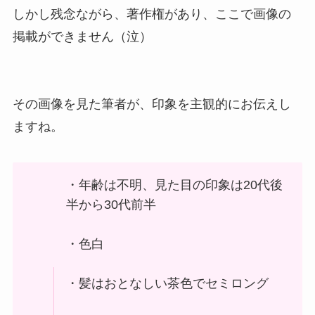
しかし残念ながら、著作権があり、ここで画像の
掲載ができません（泣）
その画像を見た筆者が、印象を主観的にお伝えし
ますね。
・年齢は不明、見た目の印象は20代後
半から30代前半
・色白
・髪はおとなしい茶色でセミロング