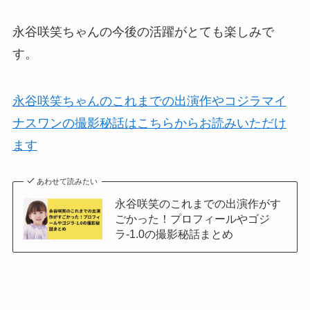
永谷咲笑ちゃんの今後の活躍がとても楽しみで
す。
永谷咲笑ちゃんのこれまでの出演作やコジラマイ
ナスワンの撮影秘話はこちらからお読みいただけ
ます
あわせて読みたい
永谷咲笑のこれまでの出演作がす
ごかった！プロフィールやゴジ
ラ-1.0の撮影秘話まとめ