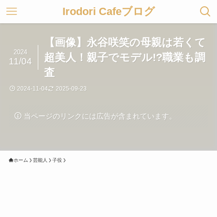
Irodori Cafeブログ
【画像】永谷咲笑の母親は若くて
2024
超美人！親子でモデル!?職業も調
11/04
査
2024-11-04
2025-09-23
当ページのリンクには広告が含まれています。
ホーム
芸能人
子役