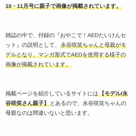
10・11月号に親子で画像が掲載されています。
雑誌の中で、付録の『おやこで！AEDたいけんセ
ット』の説明として、
永谷咲笑ちゃんと母親がモ
デルとなり、マンガ形式でAEDを使用する様子の
画像が掲載されています。
掲載ページを紹介しているサイトには
【モデル/永
谷咲笑さん親子】
とあるので、永谷咲笑ちゃんの
母親なのは間違いないと思います。