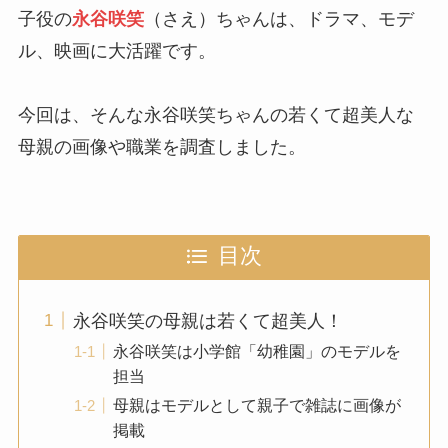
子役の
永谷咲笑
（さえ）ちゃんは、ドラマ、モデ
ル、映画に大活躍です。
今回は、そんな永谷咲笑ちゃんの若くて超美人な
母親の画像や職業を調査しました。
目次
永谷咲笑の母親は若くて超美人！
永谷咲笑は小学館「幼稚園」のモデルを
担当
母親はモデルとして親子で雑誌に画像が
掲載