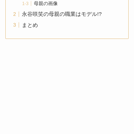
母親の画像
永谷咲笑の母親の職業はモデル!?
まとめ