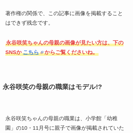
著作権の関係で、この記事に画像を掲載すること
はできず残念です。
永谷咲笑ちゃんの母親の画像が見たい方は、下の
SNSか
こちら
からご覧くださいね。
永谷咲笑の母親の職業はモデル!?
永谷咲笑ちゃんの母親の職業は、小学館「幼稚
園」の10・11月号に親子で画像が掲載されていた