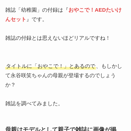
雑誌「幼稚園」の付録は『
おやこで！AEDたいけ
んセット
』です。
雑誌の付録とは思えないほどリアルですね！
タイトルに「おやこで！」とあるので
、もしかし
て永谷咲笑ちゃんの母親が登場するのでしょう
か？
雑誌を調べてみました。
母親はモデルとして親子で雑誌に画像が掲