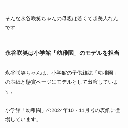
そんな永谷咲笑ちゃんの母親は若くて超美人なん
です！
永谷咲笑は小学館「幼稚園」のモデルを担当
永谷咲笑ちゃんは、小学館の子供雑誌「幼稚園」
の表紙と懸賞ページにモデルとして出演していま
す。
小学館「幼稚園」の2024年10・11月号の表紙に登
場しています。