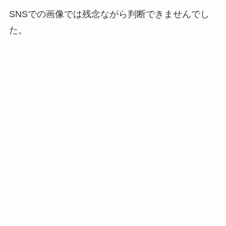
SNSでの画像では残念ながら判断できませんでし
た。