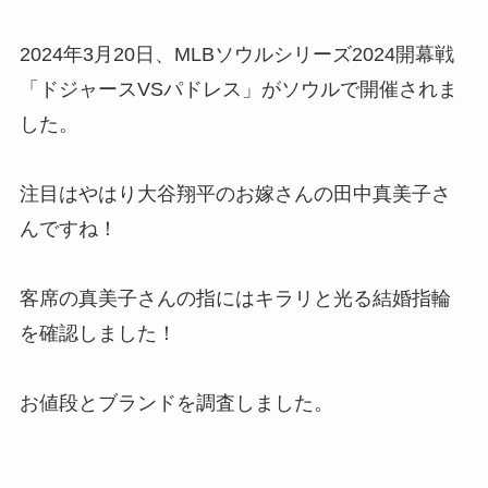
2024年3月20日、MLBソウルシリーズ2024開幕戦
「ドジャースVSパドレス」がソウルで開催されま
した。
注目はやはり大谷翔平のお嫁さんの田中真美子さ
んですね！
客席の真美子さんの指にはキラリと光る結婚指輪
を確認しました！
お値段とブランドを調査しました。