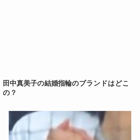
田中真美子の結婚指輪のブランドはどこ
の？