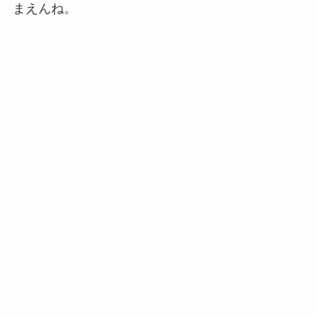
まえんね。