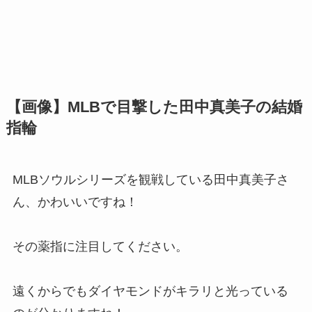
【画像】MLBで目撃した田中真美子の結婚
指輪
MLBソウルシリーズを観戦している田中真美子さ
ん、かわいいですね！
その薬指に注目してください。
遠くからでもダイヤモンドがキラリと光っている