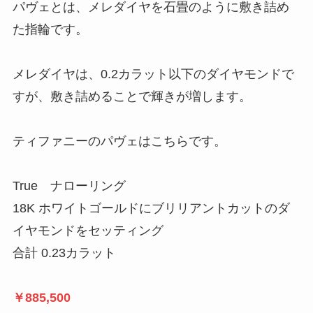
パヴェとは、メレダイヤを石畳のように敷き詰め
た指輪です。
メレダイヤは、0.2カラット以下のダイヤモンドで
すが、敷き詰めることで輝きが増します。
ティファニーのパヴェはこちらです。
True ナローリング
18K ホワイトゴールドにブリリアントカットのダ
イヤモンドをセッティング
合計 0.23カラット
￥885,500