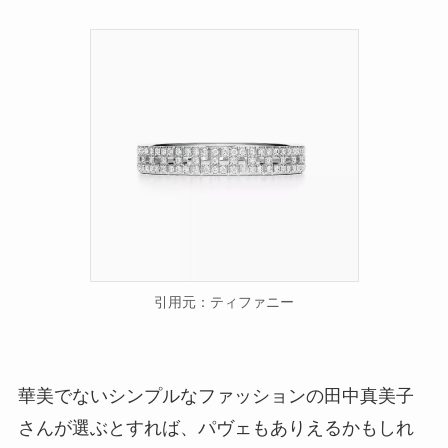
引用元：ティファニー
華美でないシンプルなファッションの田中真美子
さんが選ぶとすれば、パヴェもありえるかもしれ