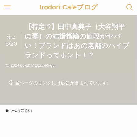
Irodori Cafeブログ
【特定!?】田中真美子（大谷翔平
の妻）の結婚指輪の値段がヤバ
2024
3/20
い！ブランドはあの老舗のハイブ
ランドってホント！？
2024-03-20
2025-09-06
当ページのリンクには広告が含まれています。
ホーム
芸能人