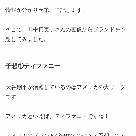
情報が分かり次第、追記します。
そこで、田中真美子さんの画像からブランドを予
想してみました。
予想①ティファニー
大谷翔平が活躍しているのはアメリカの大リーグ
です。
アメリカといえば、ティファニーですね！
アメリカのブランドが決めてでは？と予想してみ