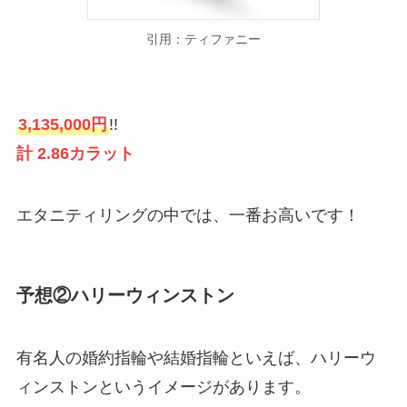
引用：ティファニー
3,135,000円
!!
計 2.86カラット
エタニティリングの中では、一番お高いです！
予想②ハリーウィンストン
有名人の婚約指輪や結婚指輪といえば、ハリーウ
ィンストンというイメージがあります。