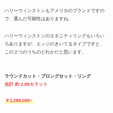
ハリーウィンストンもアメリカのブランドですの
で、選んだ可能性はありますね。
ハリーウィンストンのエタニティリングもいろい
ろありますが、エッジのきいてるタイプですと、
この２つのうちのどれかだと思います。
ラウンドカット・プロングセット・リング
合計 約 2.89カラット
￥3,289,000~