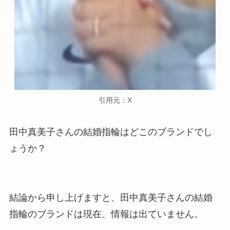
引用元：X
田中真美子さんの結婚指輪はどこのブランドでし
ょうか？
結論から申し上げますと、田中真美子さんの結婚
指輪のブランドは現在、情報は出ていません。