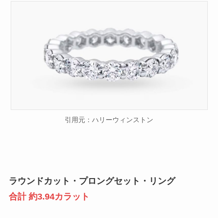
引用元：ハリーウィンストン
ラウンドカット・プロングセット・リング
合計 約3.94カラット