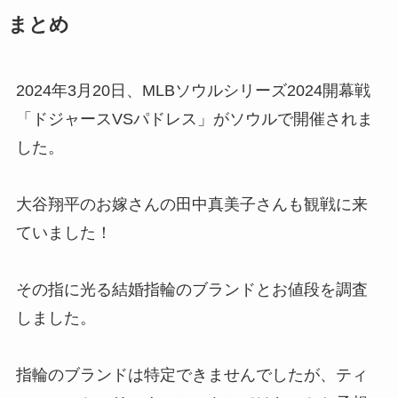
まとめ
2024年3月20日、MLBソウルシリーズ2024開幕戦
「ドジャースVSパドレス」がソウルで開催されま
した。
大谷翔平のお嫁さんの田中真美子さんも観戦に来
ていました！
その指に光る結婚指輪のブランドとお値段を調査
しました。
指輪のブランドは特定できませんでしたが、ティ