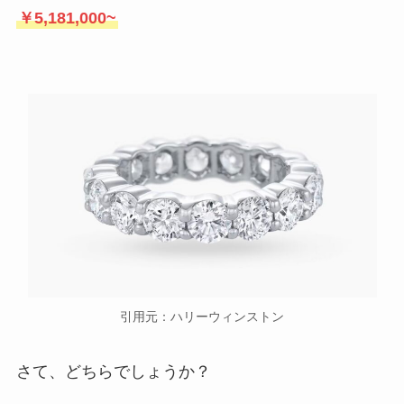
￥5,181,000~
引用元：ハリーウィンストン
さて、どちらでしょうか？