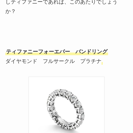
しティファニーであれば、このあたりでしょう
か？
ティファニーフォーエバー バンドリング
ダイヤモンド フルサークル プラチナ