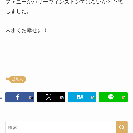
ファニーかハリーウィンストンではないかと予想
しました。
末永くお幸せに！
芸能人