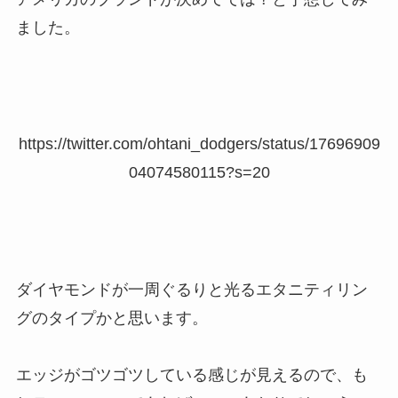
ました。
https://twitter.com/ohtani_dodgers/status/17696909
04074580115?s=20
ダイヤモンドが一周ぐるりと光るエタニティリン
グのタイプかと思います。
エッジがゴツゴツしている感じが見えるので、も