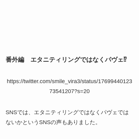
番外編 エタニティリングではなくパヴェ⁉
https://twitter.com/smile_vira3/status/17699440123
73541207?s=20
SNSでは、エタニティリングではなくパヴェでは
ないかというSNSの声もありました。