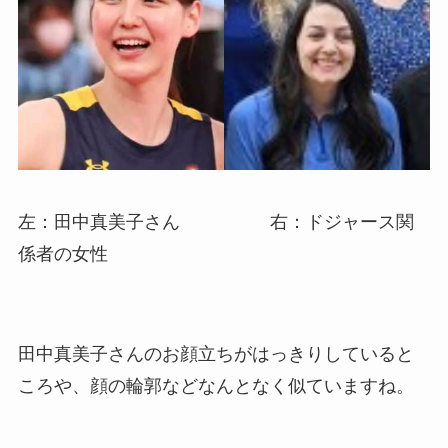
左：田中真美子さん 右：ドジャース関
係者の女性
田中真美子さんのお顔立ちがはっきりしていると
ころや、顔の輪郭などなんとなく似ていますね。