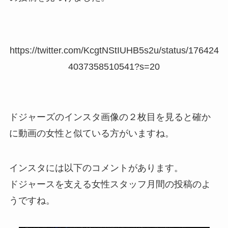
https://twitter.com/KcgtNStIUHB5s2u/status/176424
4037358510541?s=20
ドジャーズのインスタ画像の２枚目を見ると確か
に動画の女性と似ている方がいますね。
インスタには以下のコメントがあります。
ドジャースを支える女性スタッフ月間の投稿のよ
うですね。