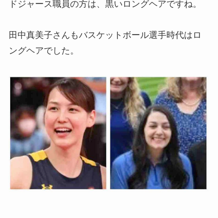
ドジャース職員の方は、黒いロングヘアですね。
田中真美子さんもバスケットボール選手時代はロ
ングヘアでした。