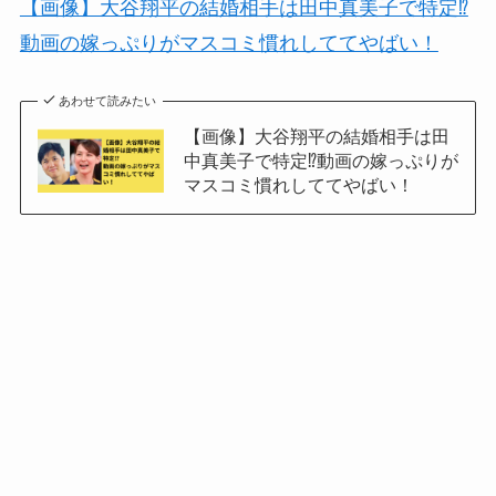
【画像】大谷翔平の結婚相手は田中真美子で特定⁉
動画の嫁っぷりがマスコミ慣れしててやばい！
あわせて読みたい
【画像】大谷翔平の結婚相手は田
中真美子で特定⁉動画の嫁っぷりが
マスコミ慣れしててやばい！