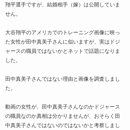
翔平選手ですが、結婚相手（嫁）は公開していま
せん。
大谷翔平のアメリカでのトレーニング画像に映っ
た女性が田中真美子さんに似いますが、実はドジ
ャースの職員ではないかとネットで話題になりま
した。
田中真美子さんではない理由と画像を調査しまし
た。
動画の女性が、田中真美子さんなのかドジャース
の職員なのか真相は分かりませんが、おそらく田
中真美子さんではないのではないかと考察しまし