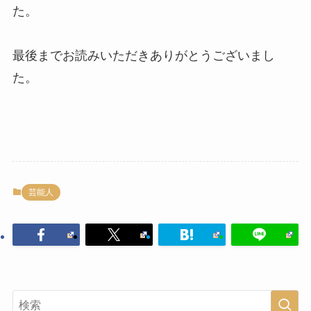
た。
最後までお読みいただきありがとうございまし
た。
芸能人