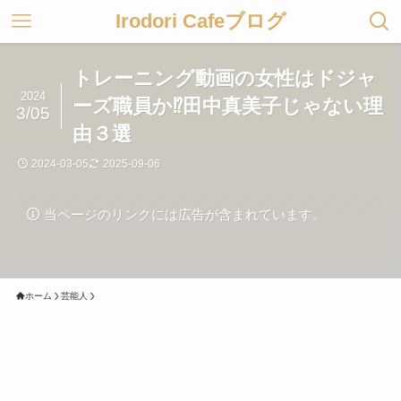
Irodori Cafeブログ
トレーニング動画の女性はドジャ
2024
ーズ職員か⁉田中真美子じゃない理
3/05
由３選
2024-03-05
2025-09-06
当ページのリンクには広告が含まれています。
ホーム
芸能人