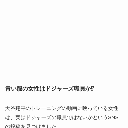
青い服の女性はドジャーズ職員か⁉
大谷翔平のトレーニングの動画に映っている女性
は、実はドジャーズの職員ではないかというSNS
の投稿を見つけました。