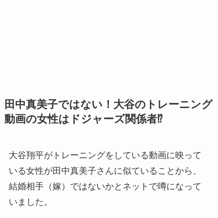
田中真美子ではない！大谷のトレーニング
動画の女性はドジャーズ関係者⁉
大谷翔平がトレーニングをしている動画に映って
いる女性が田中真美子さんに似ていることから、
結婚相手（嫁）ではないかとネットで噂になって
いました。