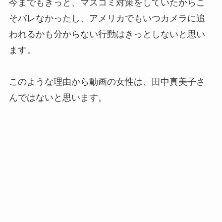
今までもきっと、マスコミ対策をしていたからこ
そバレなかったし、アメリカでもいつカメラに追
われるかも分からない行動はきっとしないと思い
ます。
このような理由から動画の女性は、田中真美子さ
んではないと思います。