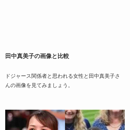
田中真美子の画像と比較
ドジャース関係者と思われる女性と田中真美子さ
んの画像を見てみましょう。