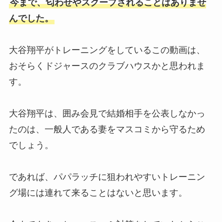
今まで、匂わせやスクープされることはありませ
んでした。
大谷翔平がトレーニングをしているこの動画は、
おそらくドジャースのクラブハウスかと思われま
す。
大谷翔平は、囲み会見で結婚相手を公表しなかっ
たのは、一般人である妻をマスコミから守るため
でしょう。
であれば、パパラッチに狙われやすいトレーニン
グ場には連れて来ることはないと思います。