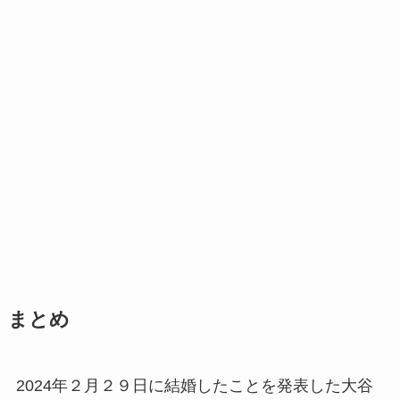
まとめ
2024年２月２９日に結婚したことを発表した大谷