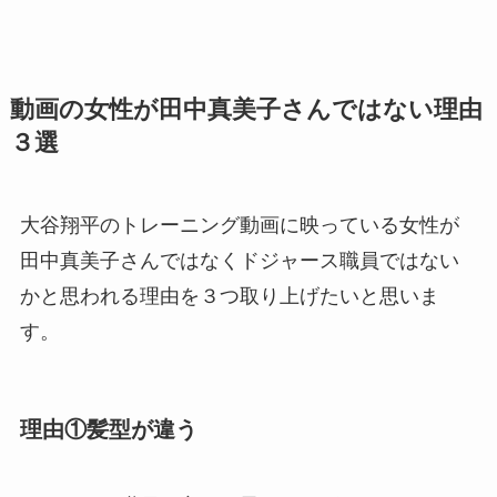
動画の女性が田中真美子さんではない理由
３選
大谷翔平のトレーニング動画に映っている女性が
田中真美子さんではなくドジャース職員ではない
かと思われる理由を３つ取り上げたいと思いま
す。
理由①髪型が違う