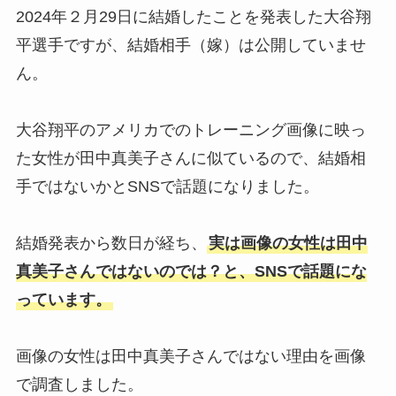
2024年２月29日に結婚したことを発表した大谷翔
平選手ですが、結婚相手（嫁）は公開していませ
ん。
大谷翔平のアメリカでのトレーニング画像に映っ
た女性が田中真美子さんに似ているので、結婚相
手ではないかとSNSで話題になりました。
結婚発表から数日が経ち、
実は画像の女性は田中
真美子さんではないのでは？と、SNSで話題にな
っています。
画像の女性は田中真美子さんではない理由を画像
で調査しました。