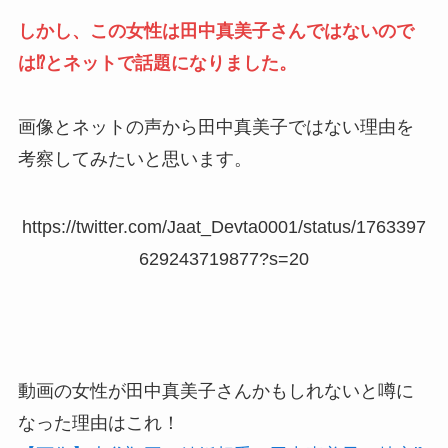
しかし、この女性は田中真美子さんではないので
は⁉とネットで話題になりました。
画像とネットの声から田中真美子ではない理由を
考察してみたいと思います。
https://twitter.com/Jaat_Devta0001/status/1763397
629243719877?s=20
動画の女性が田中真美子さんかもしれないと噂に
なった理由はこれ！