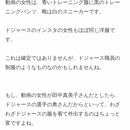
動画の女性は、青いトレーニング服に黒のトレー
ニングパンツ、靴は白のスニーカーです。
ドジャースのインスタの女性もほぼ同じ洋服で
す。
これは確定ではありませんが、ドジャース職員の
制服のようなものなのかもしれませんね。
もし、動画の女性が田中真美子さんだとしたら、
ドジャースの選手の奥さんだからといって、わざ
わざドジャースの服を着て外出するのはちょっと
変ですよね。