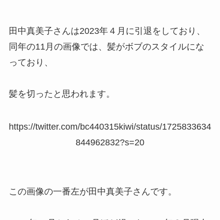
田中真美子さんは2023年４月に引退をしており、
同年の11月の画像では、髪がボブのスタイルにな
っており、
髪を切ったと思われます。
https://twitter.com/bc440315kiwi/status/1725833634
844962832?s=20
この画像の一番左が田中真美子さんです。