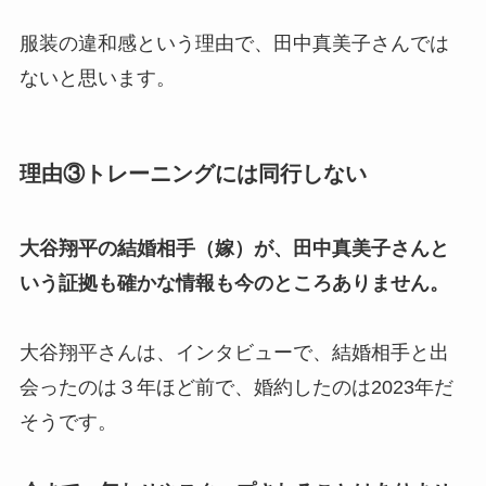
服装の違和感という理由で、田中真美子さんでは
ないと思います。
理由③トレーニングには同行しない
大谷翔平の結婚相手（嫁）が、田中真美子さんと
いう証拠も確かな情報も今のところありません。
大谷翔平さんは、インタビューで、結婚相手と出
会ったのは３年ほど前で、婚約したのは2023年だ
そうです。