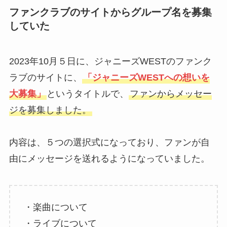
ファンクラブのサイトからグループ名を募集
していた
2023年10月５日に、ジャニーズWESTのファンク
ラブのサイトに、
「ジャニーズWESTへの想いを
大募集」
というタイトルで、
ファンからメッセー
ジを募集しました。
内容は、５つの選択式になっており、ファンが自
由にメッセージを送れるようになっていました。
・楽曲について
・ライブについて