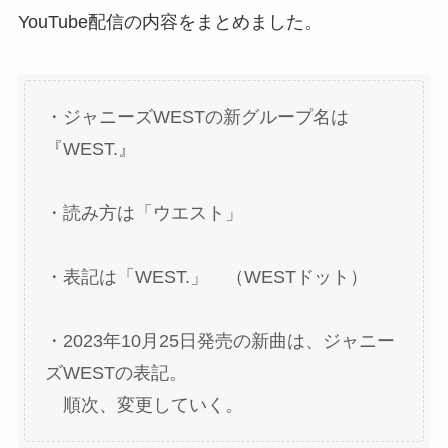
YouTube配信の内容をまとめました。
・ジャニーズWESTの新グループ名は
『WEST.』
・読み方は「ウエスト」
・表記は「WEST.」 （WESTドット）
・2023年10月25日発売の新曲は、ジャニー
ズWESTの表記。
順次、変更していく。