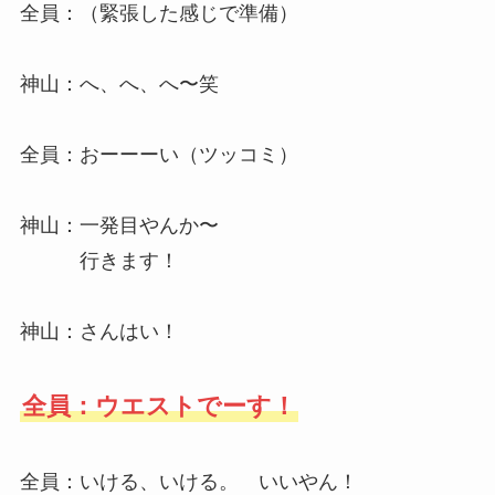
全員：（緊張した感じで準備）
神山：へ、へ、へ〜笑
全員：おーーーい（ツッコミ）
神山：一発目やんか〜
行きます！
神山：さんはい！
全員：ウエストでーす！
全員：いける、いける。 いいやん！