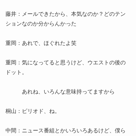
藤井：メールできたから、本気なのか？どのテン
ションなのか分からんかった
重岡：あれで、ほぐれたよ笑
重岡：気になってると思うけど、ウエストの後の
ドット。
あれね、いろんな意味持ってますから
桐山：ピリオド、ね。
中間：ニュース番組とかいろいろあるけど、僕ら