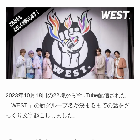
2023年10月18日の22時からYouTube配信された
「WEST.」の新グループ名が決まるまでの話をざ
っくり文字起こししました。