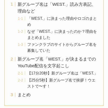
新グループ名は「WEST.」読み方表記、
理由など
「WEST.」に決まった理由やロゴのまと
め
なぜ「WEST.」に決まったのか？理由を
まとめました
ファンクラブのサイトからグループ名を
募集していた
新グループ名「WEST.」が決まるまでの
YouTube配信を文字起こし
【17分20秒】新グループ名は「WEST.」
【25分5秒】新グループ名で挨拶！ウエ
ストで〜す！
まとめ