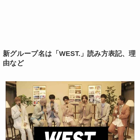
新グループ名は「WEST.」読み方表記、理
由など