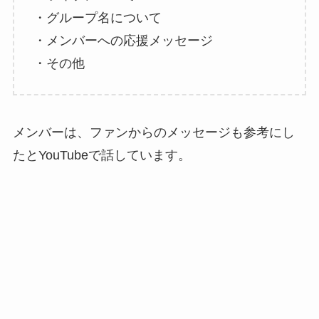
・グループ名について
・メンバーへの応援メッセージ
・その他
メンバーは、ファンからのメッセージも参考にし
たとYouTubeで話しています。