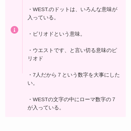
・WEST.のドットは、いろんな意味が
入っている。
・ピリオドという意味。
・ウエストです、と言い切る意味のピ
リオド
・7人だから７という数字を大事にした
い。
・WESTの文字の中にローマ数字の７
が入っている。