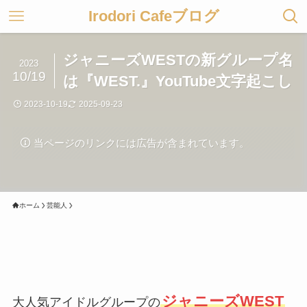
Irodori Cafeブログ
ジャニーズWESTの新グループ名
2023
10/19
は『WEST.』YouTube文字起こし
2023-10-19
2025-09-23
当ページのリンクには広告が含まれています。
ホーム
芸能人
ジャニーズWEST
大人気アイドルグループの