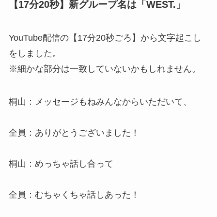
【17分20秒】新グループ名は「WEST.」
YouTube配信の【17分20秒ごろ】から文字起こし
をしました。
※細かな部分は一致していないかもしれません。
桐山：メッセージもねみんなからいただいて、
全員：ありがとうございました！
桐山：めっちゃ話し合って
全員：むちゃくちゃ話しあった！