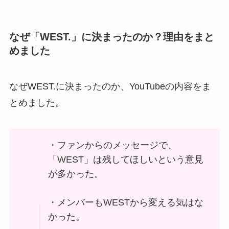
なぜ「WEST.」に決まったのか？理由をまと
めました
なぜWEST.に決まったのか、YouTubeの内容をま
とめました。
・ファンからのメッセージで、
「WEST」は残してほしいという意見
が多かった。
・メンバーもWESTから変える気はな
かった。