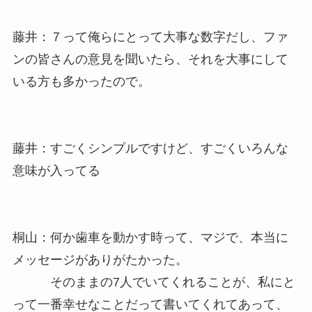
藤井：７って俺らにとって大事な数字だし、ファ
ンの皆さんの意見を聞いたら、それを大事にして
いる方も多かったので。
藤井：すごくシンプルですけど、すごくいろんな
意味が入ってる
桐山：何か歯車を動かす時って、マジで、本当に
メッセージがありがたかった。
そのままの7人でいてくれることが、私にと
って一番幸せなことだって書いてくれてあって、