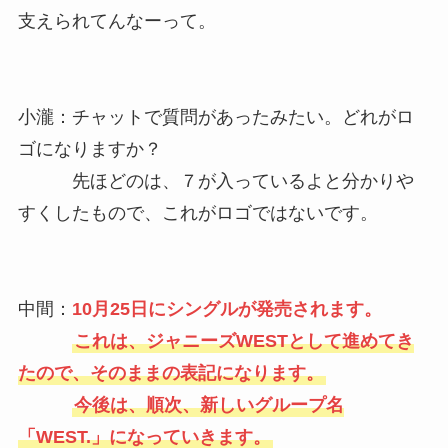
支えられてんなーって。
小瀧：チャットで質問があったみたい。どれがロ
ゴになりますか？
先ほどのは、７が入っているよと分かりや
すくしたもので、これがロゴではないです。
中間：
10月25日にシングルが発売されます。
これは、ジャニーズWESTとして進めてき
たので、そのままの表記になります。
今後は、順次、新しいグループ名
「WEST.」になっていきます。