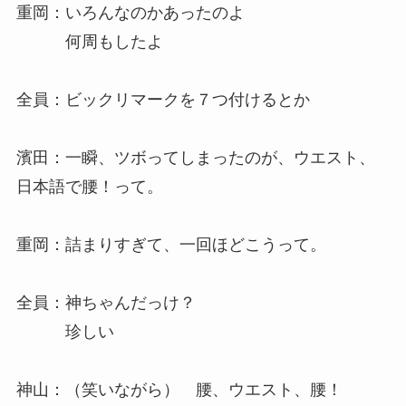
重岡：いろんなのかあったのよ
何周もしたよ
全員：ビックリマークを７つ付けるとか
濱田：一瞬、ツボってしまったのが、ウエスト、
日本語で腰！って。
重岡：詰まりすぎて、一回ほどこうって。
全員：神ちゃんだっけ？
珍しい
神山：（笑いながら） 腰、ウエスト、腰！