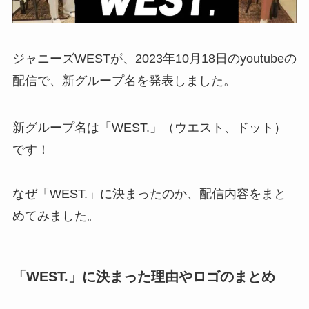
ジャニーズWESTが、2023年10月18日のyoutubeの
配信で、新グループ名を発表しました。
新グループ名は「WEST.」（ウエスト、ドット）
です！
なぜ「WEST.」に決まったのか、配信内容をまと
めてみました。
「WEST.」に決まった理由やロゴのまとめ