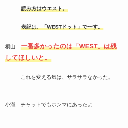
読み方はウエスト。
表記は、「WESTドット」で〜す。
一番多かったのは「WEST」は残
桐山：
してほしいと。
これを変える気は、サラサラなかった。
小瀧：チャットでもホンマにあったよ