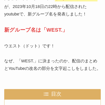
が、2023年10月18日の22時から配信された
youtubeで、新グループ名を発表しました！
新グループ名は「WEST.」
ウエスト（ドット）です！
なぜ、「WEST.」に決まったのか、配信のまとめ
とYouTubeの改名の部分を文字起こしをしました。
目次