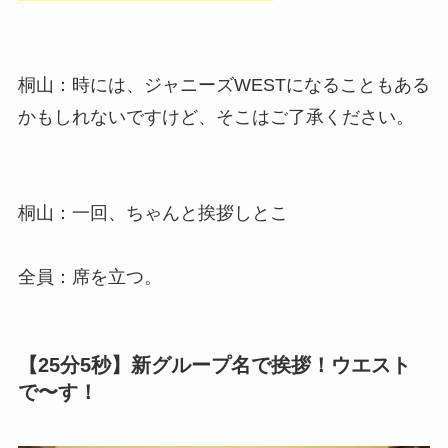
桐山：時には、ジャニーズWESTになることもある
かもしれないですけど、そこはご了承ください。
桐山：一回、ちゃんと挨拶しとこ
全員：席を立つ。
【25分5秒】新グループ名で挨拶！ウエスト
で〜す！