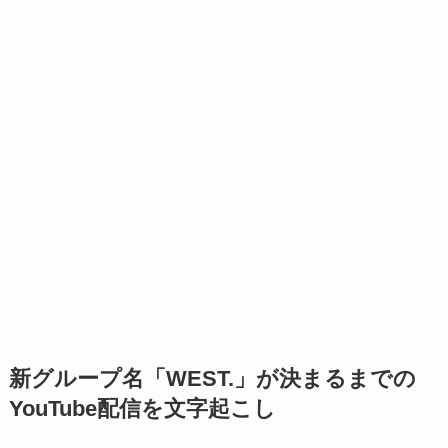
新グループ名「WEST.」が決まるまでの
YouTube配信を文字起こし