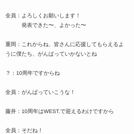
全員：よろしくお願いします！
発表できた〜、よかった〜
重岡：これからね、皆さんに応援してもらえるよ
うに僕たち、がんばっていかないとね
？：10周年ですからね
全員：がんばっていこうな！
藤井：10周年はWEST.で迎えるわけですから
全員：そだね！