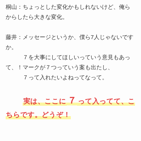
桐山：ちょっとした変化かもしれないけど、俺ら
からしたら大きな変化。
藤井：メッセージというか、僕ら7人じゃないです
か。
７を大事にしてほしいっていう意見もあっ
て、！マークが７つっていう案も出たし、
７って入れたいよねってなって。
７
実は、ここに
って入ってて、こ
ちらです。どうぞ！