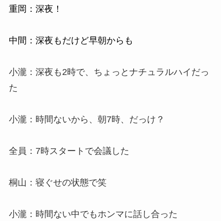
重岡：深夜！
中間：深夜もだけど早朝からも
小瀧：深夜も2時で、ちょっとナチュラルハイだっ
た
小瀧：時間ないから、朝7時、だっけ？
全員：7時スタートで会議した
桐山：寝ぐせの状態で笑
小瀧：時間ない中でもホンマに話し合った