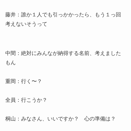
藤井：誰か１人でも引っかかったら、もう１っ回
考えないそうって
中間：絶対にみんなが納得する名前、考えました
もん
重岡：行く〜？
全員：行こうか？
桐山：みなさん、いいですか？ 心の準備は？