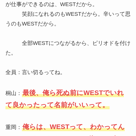
が仕事ができるのは、WESTだから。
笑顔になれるのもWESTだから。辛いって思
うのもWESTだから。
全部WESTにつながるから、ピリオドを付け
た。
全員：言い切るってね。
最後、俺ら死ぬ前にWESTでいれ
桐山：
て良かったって名前がいいって。
俺らは、WESTって、わかってん
重岡：