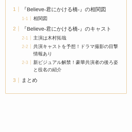
『Believe-君にかける橋-』の相関図
相関図
『Believe-君にかける橋-』のキャスト
主演は木村拓哉
共演キャストを予想！ドラマ撮影の目撃
情報あり
新ビジュアル解禁！豪華共演者の後ろ姿
と役名の紹介
まとめ