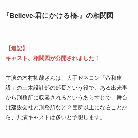
『Believe-君にかける橋-』の相関図
【追記】
キャスト、相関図が公開されました！
主演の木村拓哉さんは、大手ゼネコン「帝和建
設」の土木設計部の部長という役で、ある出来事
から刑務所に収容されるというあらすじで、舞台
は建設会社と刑務所など２箇所以上になることか
ら、共演キャストは多いと予想します。