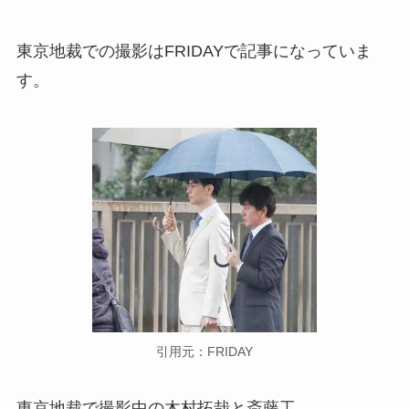
東京地裁での撮影はFRIDAYで記事になっていま
す。
引用元：FRIDAY
東京地裁で撮影中の木村拓哉と斎藤工。