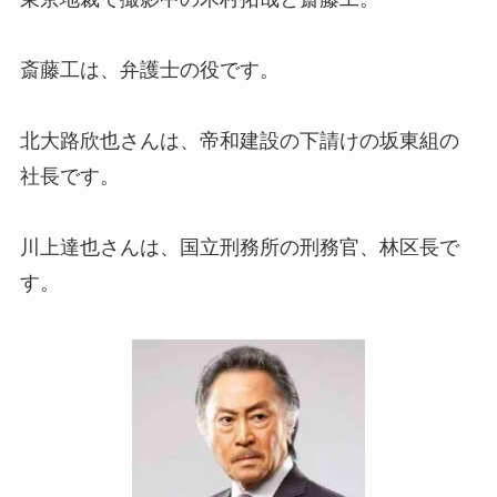
斎藤工は、弁護士の役です。
北大路欣也さんは、帝和建設の下請けの坂東組の
社長です。
川上達也さんは、国立刑務所の刑務官、林区長で
す。