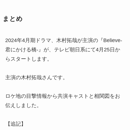
まとめ
2024年4月期ドラマ、木村拓哉が主演の『Believe-
君にかける橋-』が、テレビ朝日系にて4月25日か
らスタートします。
主演の木村拓哉さんです。
ロケ地の目撃情報から共演キャストと相関図をお
伝えしました。
【追記】