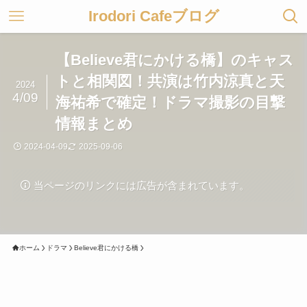
Irodori Cafeブログ
【Believe君にかける橋】のキャス
トと相関図！共演は竹内涼真と天
2024
4/09
海祐希で確定！ドラマ撮影の目撃
情報まとめ
2024-04-09
2025-09-06
当ページのリンクには広告が含まれています。
ホーム
ドラマ
Believe君にかける橋