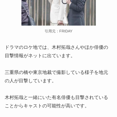
引用元：FRIDAY
ドラマのロケ地では、木村拓哉さんやほか俳優の
目撃情報がネットに出ています。
三重県の橋や東京地裁で撮影している様子を地元
の人が目撃しています。
木村拓哉と一緒にいた有名俳優も目撃されている
ことからキャストの可能性が高いです。