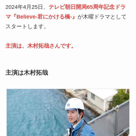
2024年4月25日、
テレビ朝日開局65周年記念ドラ
マ『Believe-君にかける橋-』
が木曜ドラマとして
スタートします。
主演は、木村拓哉さんです。
主演は木村拓哉