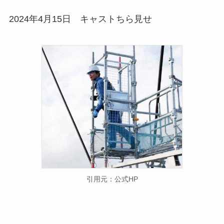
2024年4月15日 キャストちら見せ
引用元：公式HP