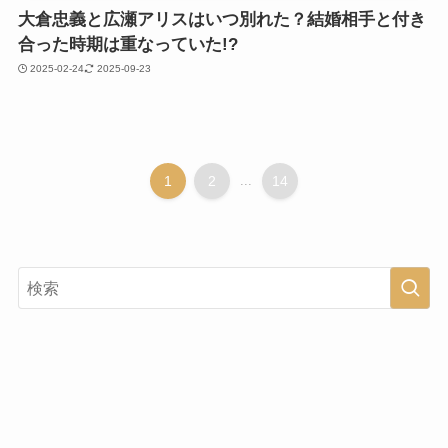
大倉忠義と広瀬アリスはいつ別れた？結婚相手と付き
合った時期は重なっていた!?
2025-02-24
2025-09-23
1
2
...
14