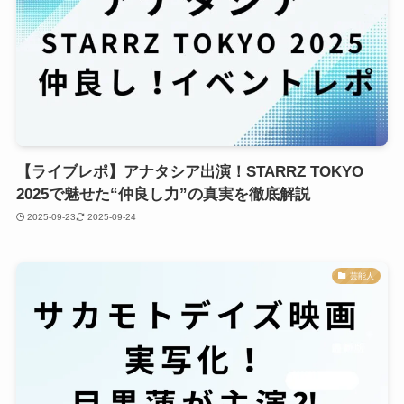
【ライブレポ】アナタシア出演！STARRZ TOKYO
2025で魅せた“仲良し力”の真実を徹底解説
2025-09-23
2025-09-24
芸能人